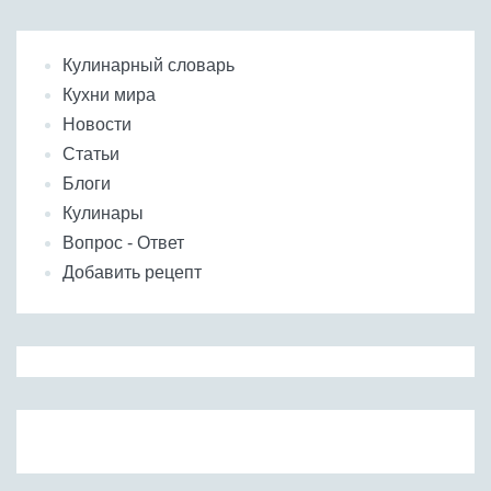
Кулинарный словарь
Кухни мира
Новости
Статьи
Блоги
Кулинары
Вопрос - Ответ
Добавить рецепт