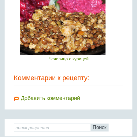
Чечевица с курицей
Комментарии к рецепту:
Добавить комментарий
Поиск