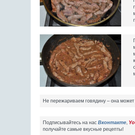
Не пережариваем говядину – она может з
Подписывайтесь на нас
Вконтакте
,
Yo
получайте самые вкусные рецепты!