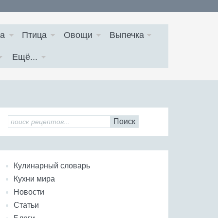
а
Птица
Овощи
Выпечка
Ещё...
Поиск
Кулинарный словарь
Кухни мира
Новости
Статьи