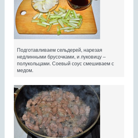
Подготавливаем сельдерей, нарезая
недлинными брусочками, и луковицу –
полукольцами. Соевый соус смешиваем с
медом.