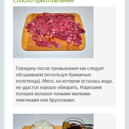
Способ приготовления
Говядину после промывания как следует
обсушиваем (используя бумажные
полотенца). Мясо, на котором осталась вода,
не удастся хорошо обжарить. Нарезаем
поперек волокон тонкими мелкими
ломтиками или брусочками.