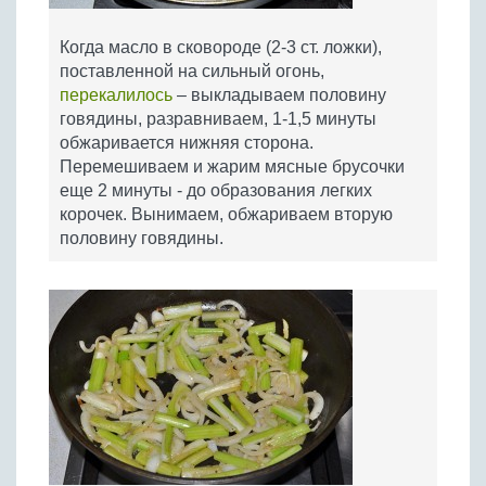
Когда масло в сковороде (2-3 ст. ложки),
поставленной на сильный огонь,
перекалилось
– выкладываем половину
говядины, разравниваем, 1-1,5 минуты
обжаривается нижняя сторона.
Перемешиваем и жарим мясные брусочки
еще 2 минуты - до образования легких
корочек. Вынимаем, обжариваем вторую
половину говядины.