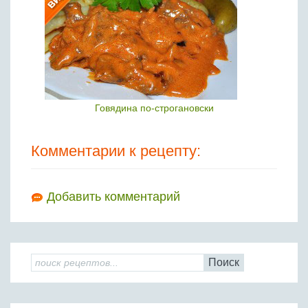
Говядина по-строгановски
Комментарии к рецепту:
Добавить комментарий
Поиск