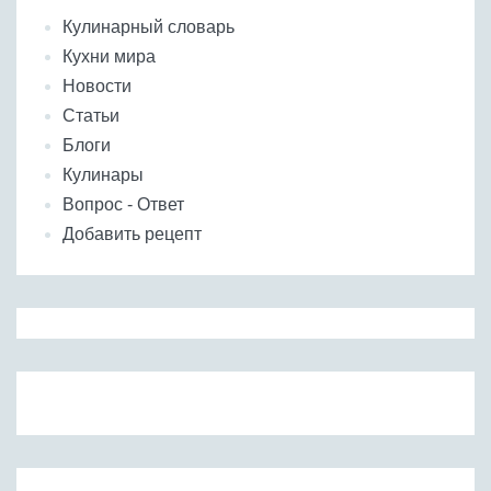
Кулинарный словарь
Кухни мира
Новости
Статьи
Блоги
Кулинары
Вопрос - Ответ
Добавить рецепт