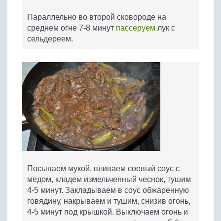
Параллельно во второй сковороде на
среднем огне 7-8 минут
пассеруем
лук с
сельдереем.
Посыпаем мукой, вливаем соевый соус с
медом, кладем измельченный чеснок, тушим
4-5 минут. Закладываем в соус обжаренную
говядину, накрываем и тушим, снизив огонь,
4-5 минут под крышкой. Выключаем огонь и