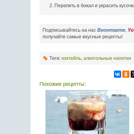
Перелить в бокал и украсить кусоч
Подписывайтесь на нас
Вконтакте
,
Yo
получайте самые вкусные рецепты!
Теги:
коктейль
,
алкогольные напитки
Похожие рецепты: