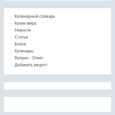
Кулинарный словарь
Кухни мира
Новости
Статьи
Блоги
Кулинары
Вопрос - Ответ
Добавить рецепт