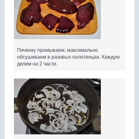
Печенку промываем, максимально
обсушиваем в разовых полотенцах. Каждую
делим на 2 части.