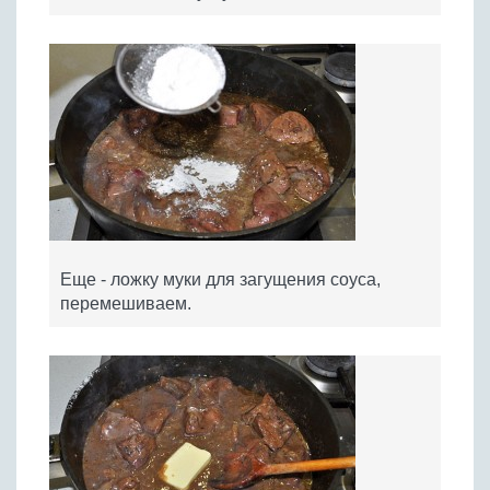
Еще - ложку муки для загущения соуса,
перемешиваем.