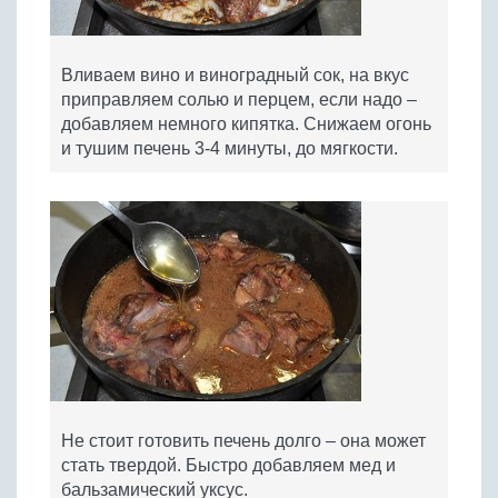
Вливаем вино и виноградный сок, на вкус
приправляем солью и перцем, если надо –
добавляем немного кипятка. Снижаем огонь
и тушим печень 3-4 минуты, до мягкости.
Не стоит готовить печень долго – она может
стать твердой. Быстро добавляем мед и
бальзамический уксус.