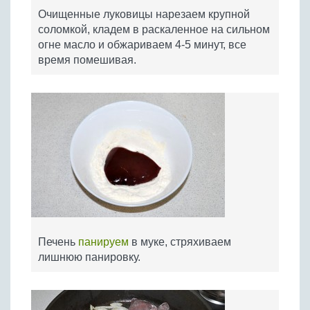
Очищенные луковицы нарезаем крупной
соломкой, кладем в раскаленное на сильном
огне масло и обжариваем 4-5 минут, все
время помешивая.
Печень
панируем
в муке, стряхиваем
лишнюю панировку.