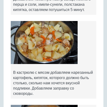
перца и соли, хмели-сунели, полстакана
кипятка, оставляем потушиться 5 минут.
В кастрюлю с мясом добавляем нарезанный
картофель, кипяток, которого должно быть
столько, сколько нам хочется вкусной
подливки. Добавляем заправку со
сковороды.