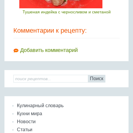
Тушеная индейка с черносливом и сметаной
Комментарии к рецепту:
Добавить комментарий
Поиск
Кулинарный словарь
Кухни мира
Новости
Статьи