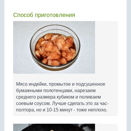
Способ приготовления
Мясо индейки, промытое и подсушенное
бумажными полотенцами, нарезаем
среднего размера кубиком и поливаем
соевым соусом. Лучше сделать это за час-
полтора, но и 10-15 минут - тоже неплохо.