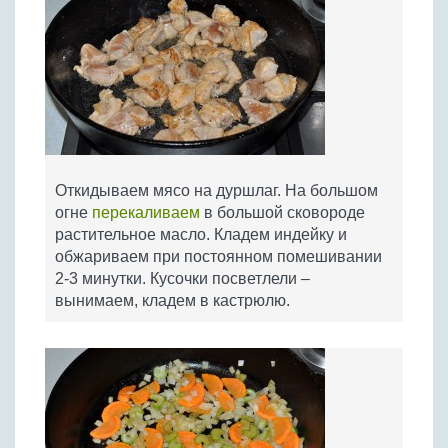
Откидываем мясо на дуршлаг. На большом
огне
перекаливаем
в большой сковороде
растительное масло. Кладем индейку и
обжариваем при постоянном помешивании
2-3 минутки. Кусочки посветлели –
вынимаем, кладем в кастрюлю.