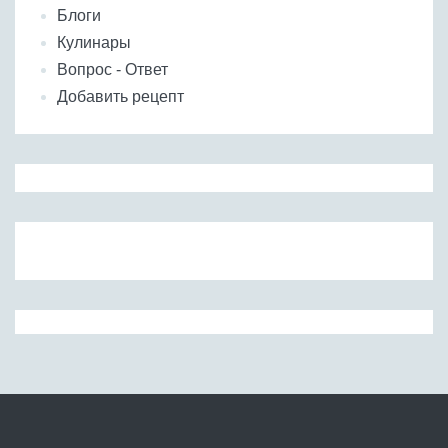
Блоги
Кулинары
Вопрос - Ответ
Добавить рецепт