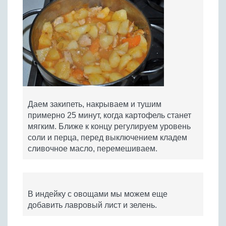
Даем закипеть, накрываем и тушим
примерно 25 минут, когда картофель станет
мягким. Ближе к концу регулируем уровень
соли и перца, перед выключением кладем
сливочное масло, перемешиваем.
В индейку с овощами мы можем еще
добавить лавровый лист и зелень.