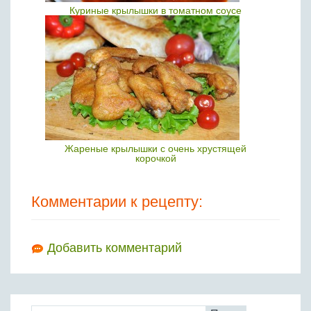
Куриные крылышки в томатном соусе
Жареные крылышки с очень хрустящей
корочкой
Комментарии к рецепту:
Добавить комментарий