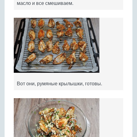
масло и все смешиваем.
Вот они, румяные крылышки, готовы.