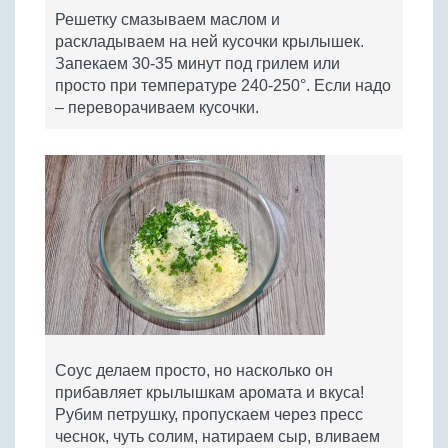
Решетку смазываем маслом и
раскладываем на ней кусочки крылышек.
Запекаем 30-35 минут под грилем или
просто при температуре 240-250°. Если надо
– переворачиваем кусочки.
Соус делаем просто, но насколько он
прибавляет крылышкам аромата и вкуса!
Рубим петрушку, пропускаем через пресс
чеснок, чуть солим, натираем сыр, вливаем