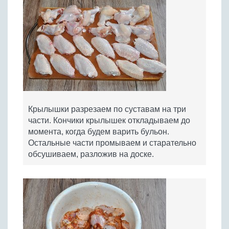
Крылышки разрезаем по суставам на три
части. Кончики крылышек откладываем до
момента, когда будем варить бульон.
Остальные части промываем и старательно
обсушиваем, разложив на доске.