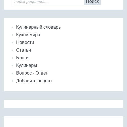
Поиск
Кулинарный словарь
Кухни мира
Новости
Статьи
Блоги
Кулинары
Вопрос - Ответ
Добавить рецепт