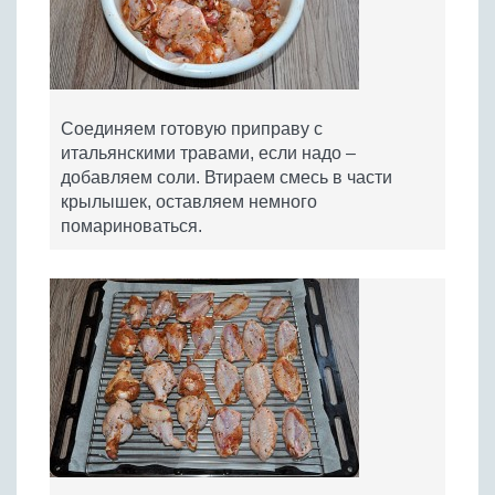
Соединяем готовую приправу с
итальянскими травами, если надо –
добавляем соли. Втираем смесь в части
крылышек, оставляем немного
помариноваться.