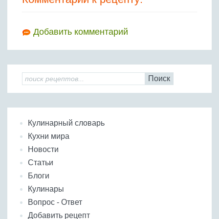
Добавить комментарий
Поиск
Кулинарный словарь
Кухни мира
Новости
Статьи
Блоги
Кулинары
Вопрос - Ответ
Добавить рецепт