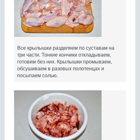
Все крылышки разделяем по суставам на
три части. Тонкие кончики откладываем,
готовим без них. Крылышки промываем,
обсушиваем в разовых полотенцах и
посыпаем солью.