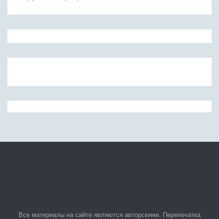
Все материалы на сайте являются авторскими. Перепечатка