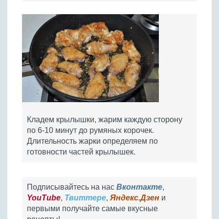
Кладем крылышки, жарим каждую сторону
по 6-10 минут до румяных корочек.
Длительность жарки определяем по
готовности частей крылышек.
Подписывайтесь на нас
Вконтакте
,
YouTube
,
Твиттере
,
Яндекс.Дзен
и
первыми получайте самые вкусные