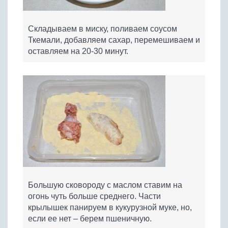
Складываем в миску, поливаем соусом
Ткемали, добавляем сахар, перемешиваем и
оставляем на 20-30 минут.
Большую сковороду с маслом ставим на
огонь чуть больше среднего. Части
крылышек панируем в кукурузной муке, но,
если ее нет – берем пшеничную.