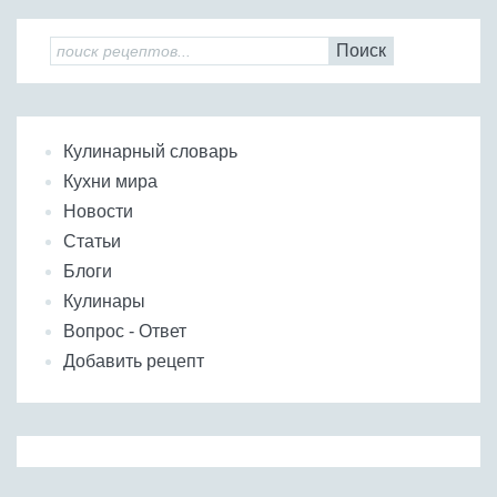
Поиск
Кулинарный словарь
Кухни мира
Новости
Статьи
Блоги
Кулинары
Вопрос - Ответ
Добавить рецепт