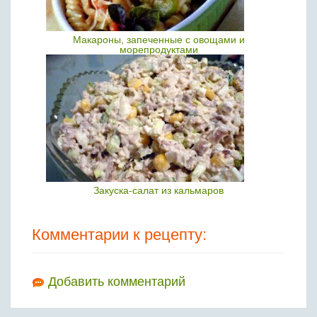
Макароны, запеченные с овощами и
морепродуктами
Закуска-салат из кальмаров
Комментарии к рецепту:
Добавить комментарий