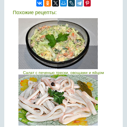
Похожие рецепты:
Салат с печенью трески, овощами и яйцом