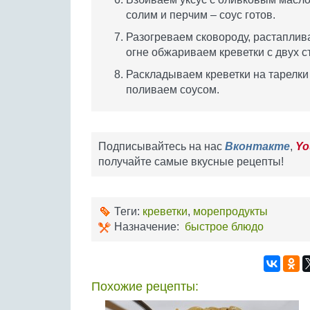
солим и перчим – соус готов.
Разогреваем сковороду, растаплив
огне обжариваем креветки с двух с
Раскладываем креветки на тарелки
поливаем соусом.
Подписывайтесь на нас
Вконтакте
,
Yo
получайте самые вкусные рецепты!
Теги:
креветки
,
морепродукты
Назначение:
быстрое блюдо
Похожие рецепты: