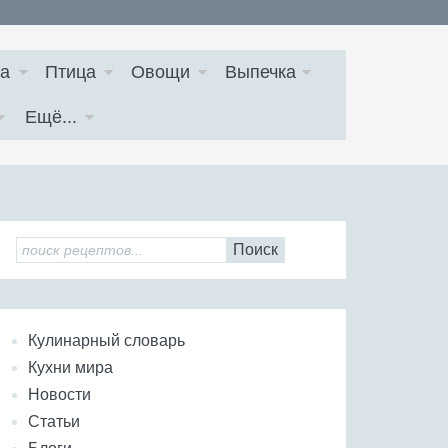
а
Птица
Овощи
Выпечка
Ещё...
Поиск
Кулинарный словарь
Кухни мира
Новости
Статьи