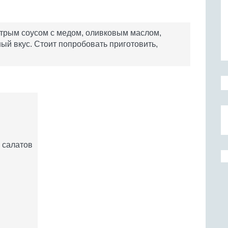
трым соусом с медом, оливковым маслом,
ый вкус. Стоит попробовать приготовить,
о салатов