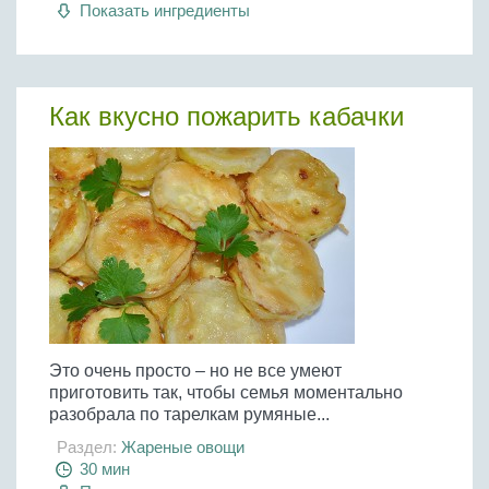
Показать ингредиенты
Как вкусно пожарить кабачки
Это очень просто – но не все умеют
приготовить так, чтобы семья моментально
разобрала по тарелкам румяные...
Раздел:
Жареные овощи
30 мин