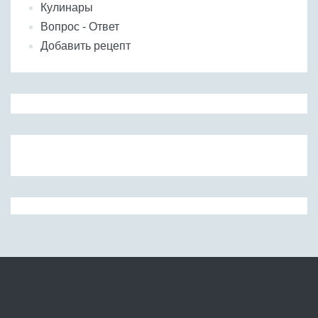
Кулинары
Вопрос - Ответ
Добавить рецепт