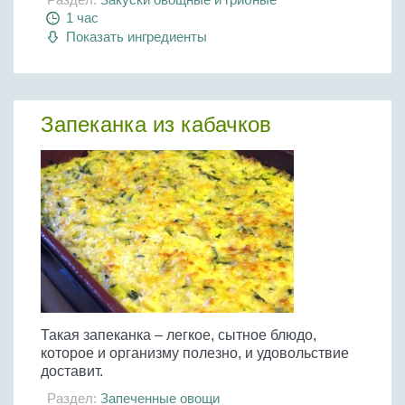
1 час
Показать ингредиенты
Запеканка из кабачков
Такая запеканка – легкое, сытное блюдо,
которое и организму полезно, и удовольствие
доставит.
Раздел:
Запеченные овощи