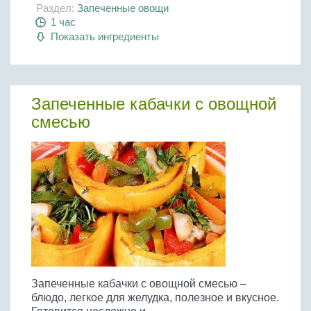
Раздел:
Запеченные овощи
1 час
Показать ингредиенты
Запеченные кабачки с овощной
смесью
Запеченные кабачки с овощной смесью –
блюдо, легкое для желудка, полезное и вкусное.