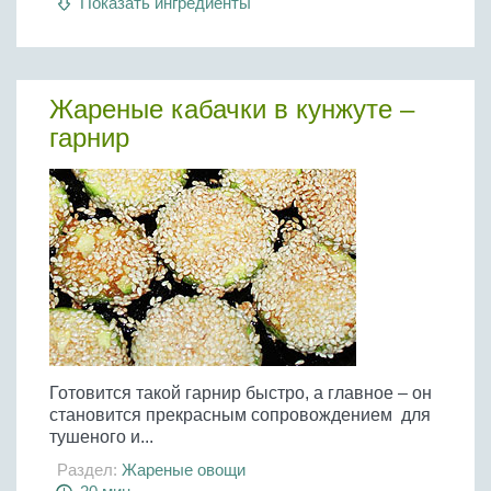
Показать ингредиенты
Жареные кабачки в кунжуте –
гарнир
Готовится такой гарнир быстро, а главное – он
становится прекрасным сопровождением для
тушеного и...
Раздел:
Жареные овощи