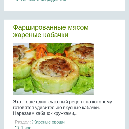
Фаршированные мясом
жареные кабачки
Это – еще один классный рецепт, по которому
готовятся удивительно вкусные кабачки.
Нарезаем кабачок кружками,...
Раздел:
Жареные овощи
1 час