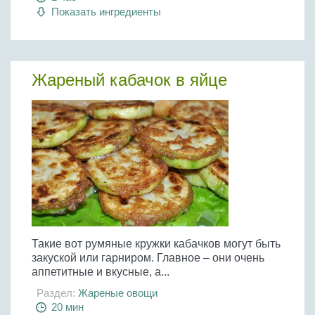
Показать ингредиенты
Жареный кабачок в яйце
Такие вот румяные кружки кабачков могут быть
закуской или гарниром. Главное – они очень
аппетитные и вкусные, а...
Раздел:
Жареные овощи
20 мин