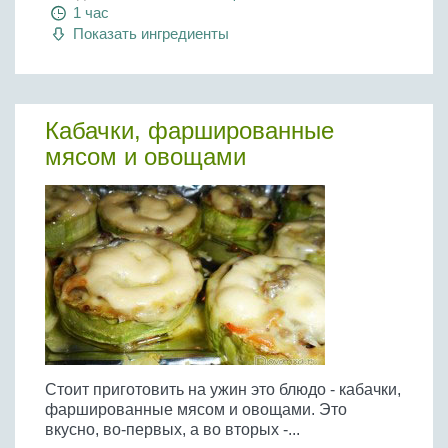
1 час
Показать ингредиенты
Кабачки, фаршированные
мясом и овощами
Стоит приготовить на ужин это блюдо - кабачки,
фаршированные мясом и овощами. Это
вкусно, во-первых, а во вторых -...