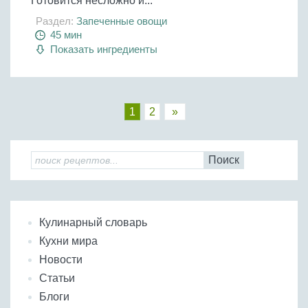
Готовится несложно и...
Раздел:
Запеченные овощи
45 мин
Показать ингредиенты
1
2
»
Поиск
Кулинарный словарь
Кухни мира
Новости
Статьи
Блоги