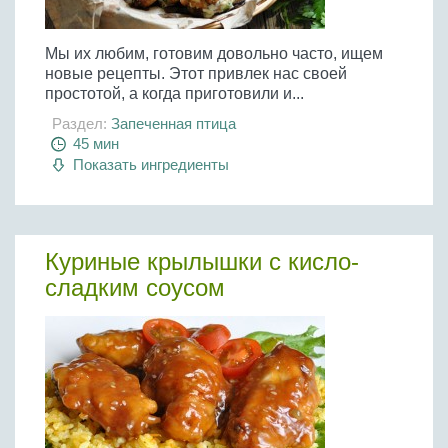
Мы их любим, готовим довольно часто, ищем
новые рецепты. Этот привлек нас своей
простотой, а когда приготовили и...
Раздел:
Запеченная птица
45 мин
Показать ингредиенты
Куриные крылышки с кисло-
сладким соусом