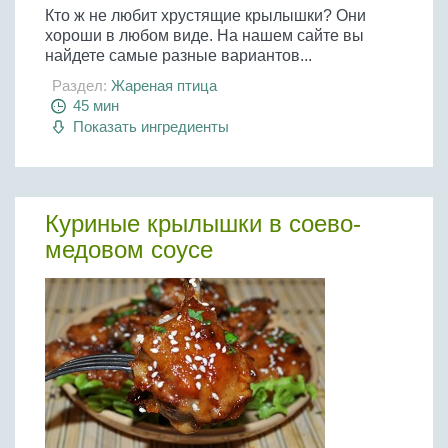
Кто ж не любит хрустящие крылышки? Они
хороши в любом виде. На нашем сайте вы
найдете самые разные вариантов...
Раздел:
Жареная птица
45 мин
Показать ингредиенты
Куриные крылышки в соево-
медовом соусе