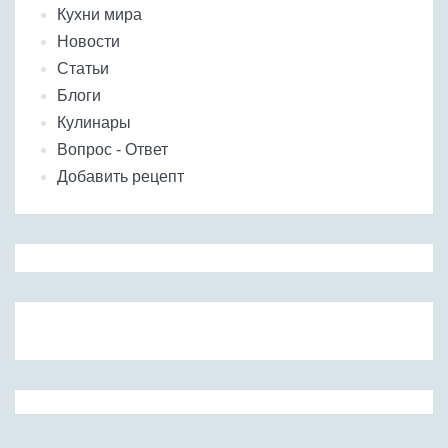
Кухни мира
Новости
Статьи
Блоги
Кулинары
Вопрос - Ответ
Добавить рецепт