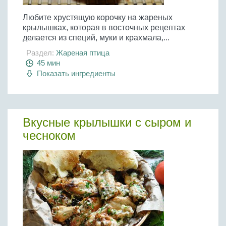
Любите хрустящую корочку на жареных
крылышках, которая в восточных рецептах
делается из специй, муки и крахмала,...
Раздел:
Жареная птица
45 мин
Показать ингредиенты
Вкусные крылышки с сыром и
чесноком