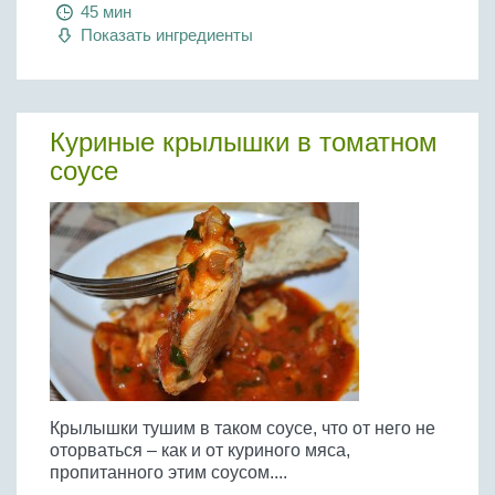
45 мин
Показать ингредиенты
Куриные крылышки в томатном
соусе
Крылышки тушим в таком соусе, что от него не
оторваться – как и от куриного мяса,
пропитанного этим соусом....