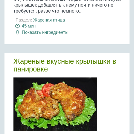
крылышек добавлять к нему почти ничего не
требуется, разве что немного...
Раздел:
Жареная птица
45 мин
Показать ингредиенты
Жареные вкусные крылышки в
панировке