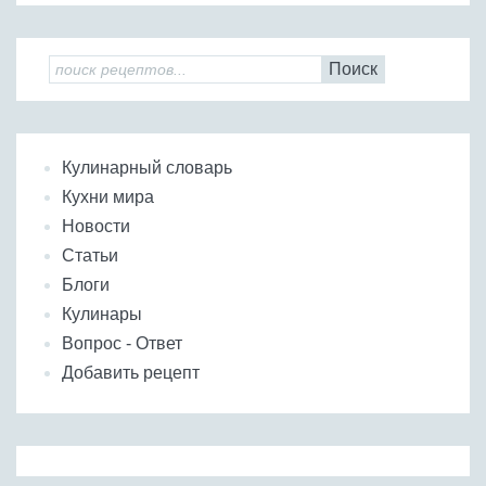
Поиск
Кулинарный словарь
Кухни мира
Новости
Статьи
Блоги
Кулинары
Вопрос - Ответ
Добавить рецепт