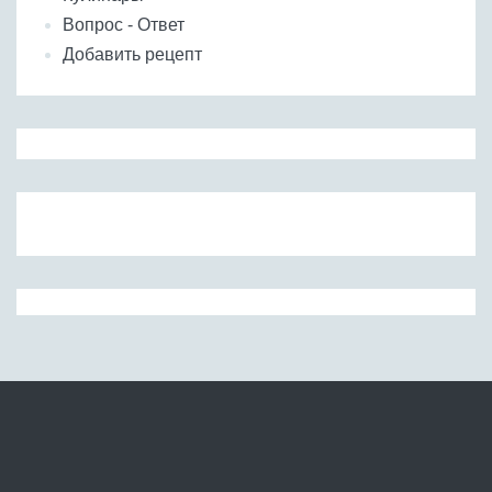
Вопрос - Ответ
Добавить рецепт