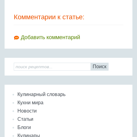
Комментарии к статье:
Добавить комментарий
Поиск
Кулинарный словарь
Кухни мира
Новости
Статьи
Блоги
Кулинары