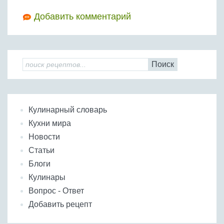
Добавить комментарий
Поиск
Кулинарный словарь
Кухни мира
Новости
Статьи
Блоги
Кулинары
Вопрос - Ответ
Добавить рецепт