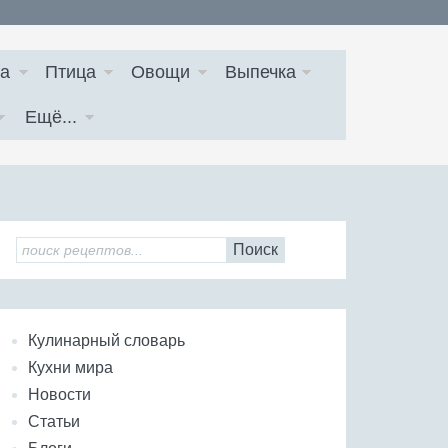
а
Птица
Овощи
Выпечка
Ещё...
Поиск
Кулинарный словарь
Кухни мира
Новости
Статьи