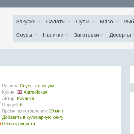
Закуски
Салаты
Супы
Мясо
Рыб
Соусы
Напитки
Заготовки
Десерты
Раздел:
Соусы к овощам
Кухня:
Английская
Автор:
Povarixa
Порций:
6
Время приготовления:
20 мин
Добавить в кулинарную книгу
Печать рецепта