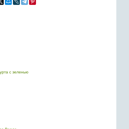
гурта с зеленью