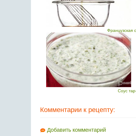
Французская 
Соус тар
Комментарии к рецепту:
Добавить комментарий