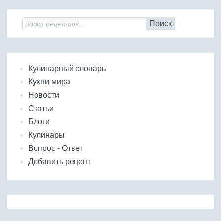
Поиск
Кулинарный словарь
Кухни мира
Новости
Статьи
Блоги
Кулинары
Вопрос - Ответ
Добавить рецепт