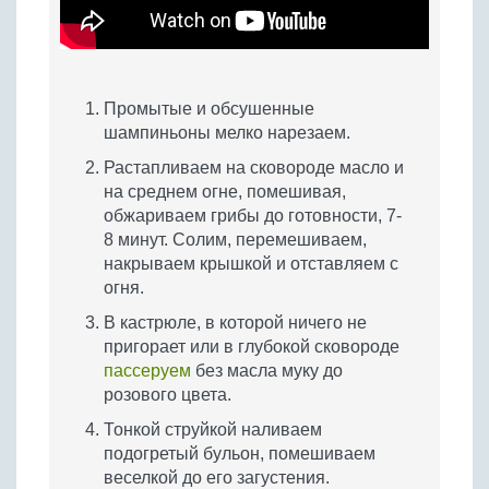
Промытые и обсушенные
шампиньоны мелко нарезаем.
Растапливаем на сковороде масло и
на среднем огне, помешивая,
обжариваем грибы до готовности, 7-
8 минут. Солим, перемешиваем,
накрываем крышкой и отставляем с
огня.
В кастрюле, в которой ничего не
пригорает или в глубокой сковороде
пассеруем
без масла муку до
розового цвета.
Тонкой струйкой наливаем
подогретый бульон, помешиваем
веселкой до его загустения.