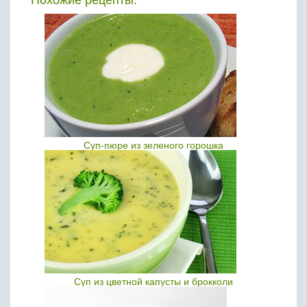
Похожие рецепты:
Суп-пюре из зеленого горошка
Суп из цветной капусты и брокколи