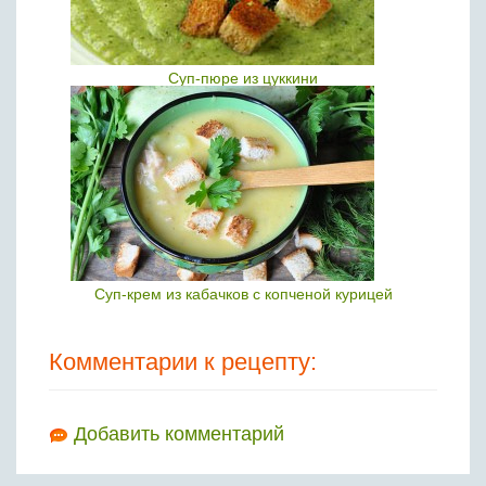
Суп-пюре из цуккини
Суп-крем из кабачков с копченой курицей
Комментарии к рецепту:
Добавить комментарий