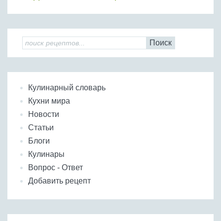
Поиск
Кулинарный словарь
Кухни мира
Новости
Статьи
Блоги
Кулинары
Вопрос - Ответ
Добавить рецепт