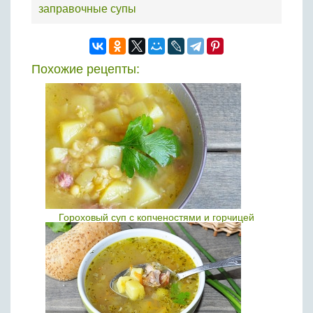
заправочные супы
Похожие рецепты:
Гороховый суп с копченостями и горчицей