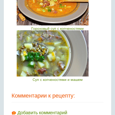
Гороховый суп с копченостями
Суп с копченостями и машем
Комментарии к рецепту:
Добавить комментарий