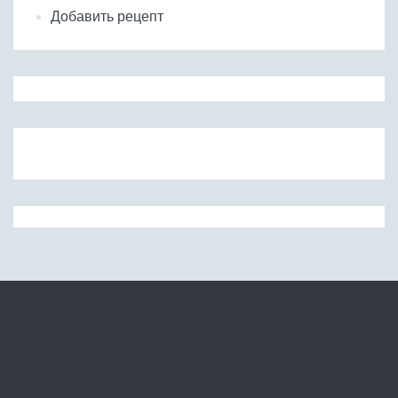
Добавить рецепт