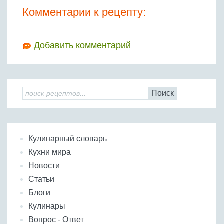
Комментарии к рецепту:
Добавить комментарий
Поиск
Кулинарный словарь
Кухни мира
Новости
Статьи
Блоги
Кулинары
Вопрос - Ответ