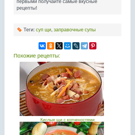
первыми получайте самые вкусные
рецепты!
Теги:
суп щи
,
заправочные супы
Похожие рецепты:
Кислые щи с копченостями