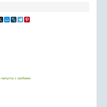
 капусты с грибами