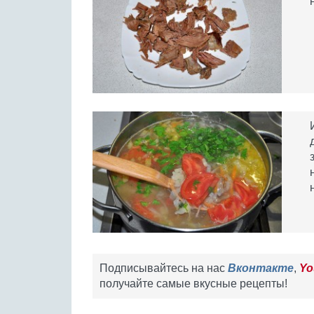
Подписывайтесь на нас
Вконтакте
,
Yo
получайте самые вкусные рецепты!