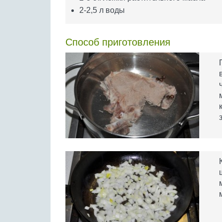
2-2,5 л воды
Способ приготовления