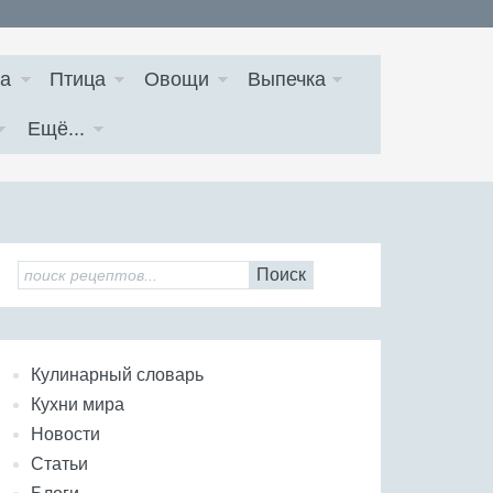
а
Птица
Овощи
Выпечка
Ещё...
Поиск
Кулинарный словарь
Кухни мира
Новости
Статьи