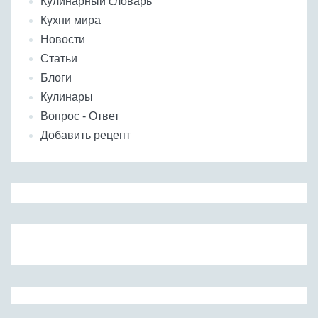
Кулинарный словарь
Кухни мира
Новости
Статьи
Блоги
Кулинары
Вопрос - Ответ
Добавить рецепт