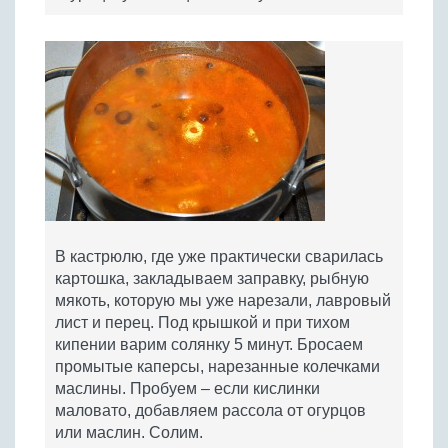
В кастрюлю, где уже практически сварилась
картошка, закладываем заправку, рыбную
мякоть, которую мы уже нарезали, лавровый
лист и перец. Под крышкой и при тихом
кипении варим солянку 5 минут. Бросаем
промытые каперсы, нарезанные колечками
маслины. Пробуем – если кислинки
маловато, добавляем рассола от огурцов
или маслин. Солим.