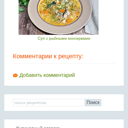
Суп с рыбными консервами
Комментарии к рецепту:
Добавить комментарий
Поиск