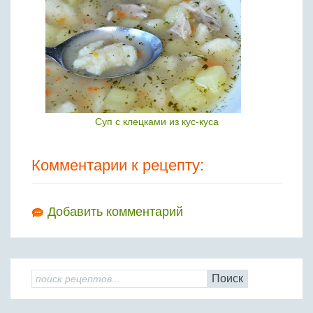
Суп с клецками из кус-куса
Комментарии к рецепту:
Добавить комментарий
Поиск