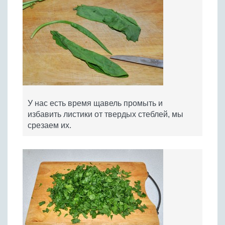
У нас есть время щавель промыть и
избавить листики от твердых стеблей, мы
срезаем их.