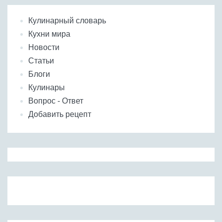
Кулинарный словарь
Кухни мира
Новости
Статьи
Блоги
Кулинары
Вопрос - Ответ
Добавить рецепт