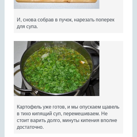
И, снова собрав в пучок, нарезать поперек
для супа.
Картофель уже готов, и мы опускаем щавель
в тихо кипящий суп, перемешиваем. Не
стоит варить долго, минуты кипения вполне
достаточно.