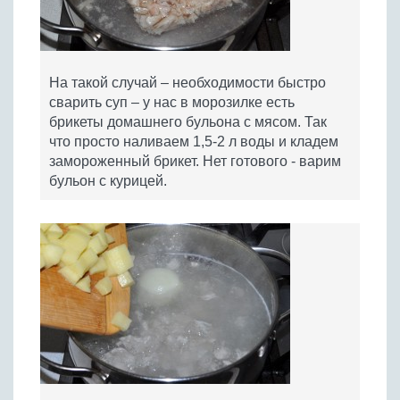
На такой случай – необходимости быстро
сварить суп – у нас в морозилке есть
брикеты домашнего бульона с мясом. Так
что просто наливаем 1,5-2 л воды и кладем
замороженный брикет. Нет готового - варим
бульон с курицей.