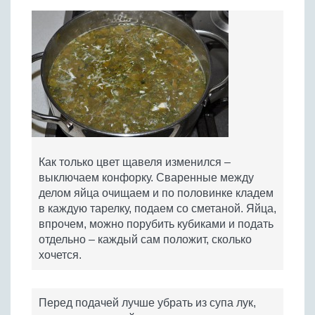
Как только цвет щавеля изменился –
выключаем конфорку. Сваренные между
делом яйца очищаем и по половинке кладем
в каждую тарелку, подаем со сметаной. Яйца,
впрочем, можно порубить кубиками и подать
отдельно – каждый сам положит, сколько
хочется.
Перед подачей лучше убрать из супа лук,