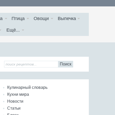
а
Птица
Овощи
Выпечка
Ещё...
Поиск
Кулинарный словарь
Кухни мира
Новости
Статьи