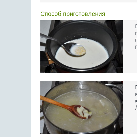
Способ приготовления