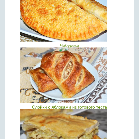
Чебуреки
Слойки с яблоками из готового теста