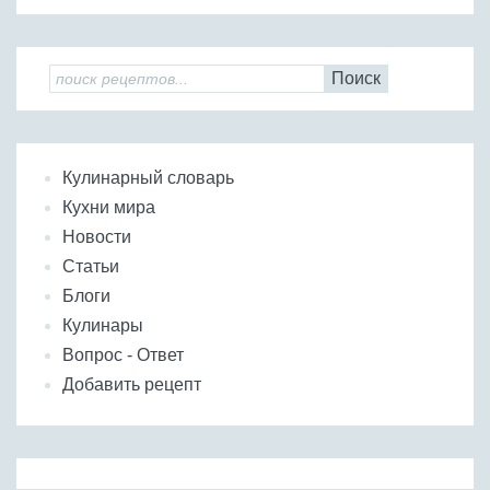
Поиск
Кулинарный словарь
Кухни мира
Новости
Статьи
Блоги
Кулинары
Вопрос - Ответ
Добавить рецепт