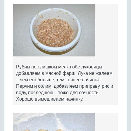
Рубим не слишком мелко обе луковицы,
добавляем в мясной фарш. Лука не жалеем
– чем его больше, тем сочнее начинка.
Перчим и солим, добавляем приправу, рис и
воду, последнюю – тоже для сочности.
Хорошо вымешиваем начинку.