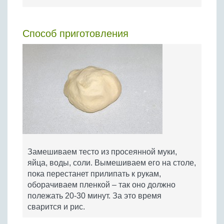
Способ приготовления
Замешиваем тесто из просеянной муки,
яйца, воды, соли. Вымешиваем его на столе,
пока перестанет прилипать к рукам,
оборачиваем пленкой – так оно должно
полежать 20-30 минут. За это время
сварится и рис.