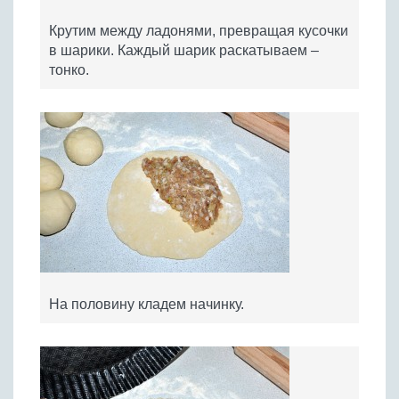
Крутим между ладонями, превращая кусочки
в шарики. Каждый шарик раскатываем –
тонко.
На половину кладем начинку.