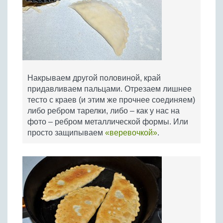
Накрываем другой половиной, край
придавливаем пальцами. Отрезаем лишнее
тесто с краев (и этим же прочнее соединяем)
либо ребром тарелки, либо – как у нас на
фото – ребром металлической формы. Или
просто защипываем
«веревочкой»
.