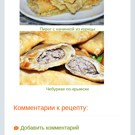
Пирог с начинкой из курицы
Чебуреки по-крымски
Комментарии к рецепту:
Добавить комментарий