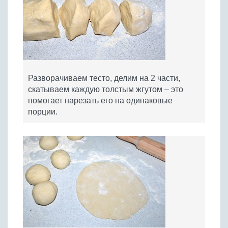
Разворачиваем тесто, делим на 2 части,
скатываем каждую толстым жгутом – это
помогает нарезать его на одинаковые
порции.