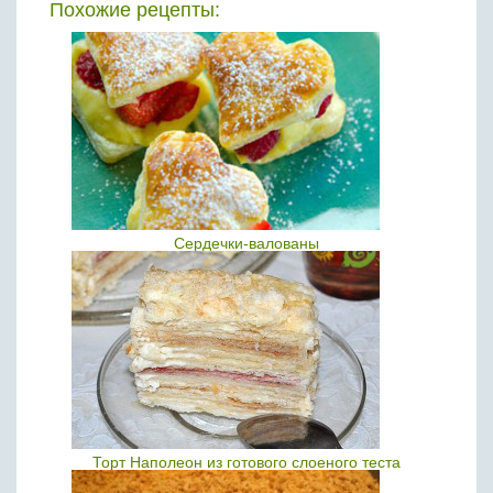
Похожие рецепты:
Сердечки-валованы
Торт Наполеон из готового слоеного теста