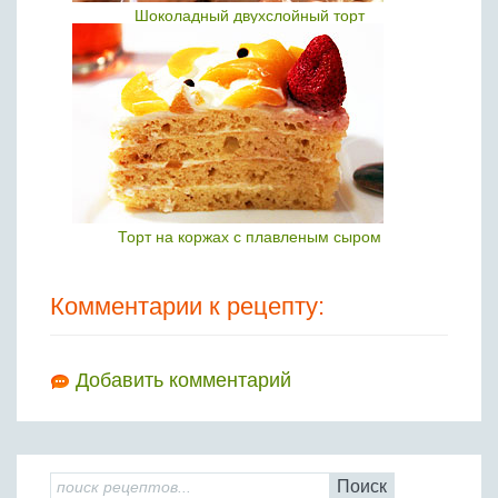
Шоколадный двухслойный торт
Торт на коржах с плавленым сыром
Комментарии к рецепту:
Добавить комментарий
Поиск