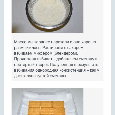
Масло мы заранее нарезали и оно хорошо
размягчилось. Растираем с сахаром,
взбиваем миксером (блендером).
Продолжая взбивать, добавляем сметану и
протертый творог. Полученная в результате
взбивания однородная консистенция – как у
достаточно густой сметаны.