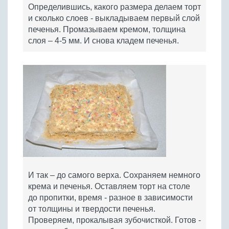
Определившись, какого размера делаем торт
и сколько слоев - выкладываем первый слой
печенья. Промазываем кремом, толщина
слоя – 4-5 мм. И снова кладем печенья.
И так – до самого верха. Сохраняем немного
крема и печенья. Оставляем торт на столе
до пропитки, время - разное в зависимости
от толщины и твердости печенья.
Проверяем, прокалывая зубочисткой. Готов -