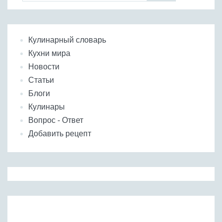
Кулинарный словарь
Кухни мира
Новости
Статьи
Блоги
Кулинары
Вопрос - Ответ
Добавить рецепт