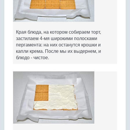
Края блюда, на котором собираем торт,
застилаем 4-мя широкими полосками
пергамента: на них останутся крошки и
капли крема. После мы их выдернем, и
блюдо - чистое.