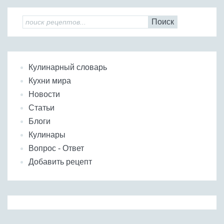
Поиск
Кулинарный словарь
Кухни мира
Новости
Статьи
Блоги
Кулинары
Вопрос - Ответ
Добавить рецепт