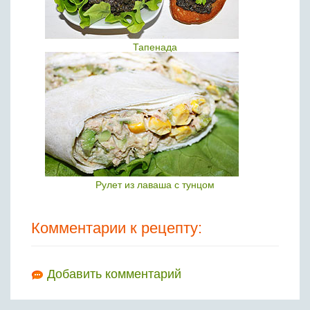
Тапенада
Рулет из лаваша с тунцом
Комментарии к рецепту:
Добавить комментарий