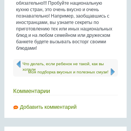
обязательно!!! Пробуйте национальную
кухню стран, это очень вкусно и очень
познавательно! Например, заобщавшись с
иностранцами, вы узнаете секреты по
приготовлению тех или иных национальных
блюд и на любом семейном или дружеском
банкете будете вызывать восторг своими
блюдами!
Что делать, если ребенок не такой, как вы
хотели
Моя подборка вкусных и полезных смузи!
Комментарии
Добавить комментарий