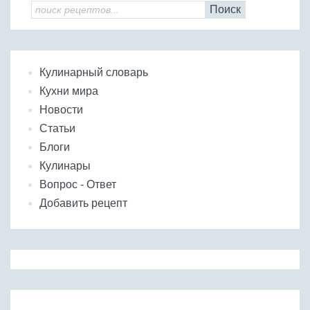
Поиск
Кулинарный словарь
Кухни мира
Новости
Статьи
Блоги
Кулинары
Вопрос - Ответ
Добавить рецепт