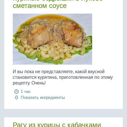
сметанном соусе
И вы пока не представляете, какой вкусной
становится курятина, приготовленная по этому
рецепту. Очень!
1 час
Показать ингредиенты
Рагу из курицы с кабачками