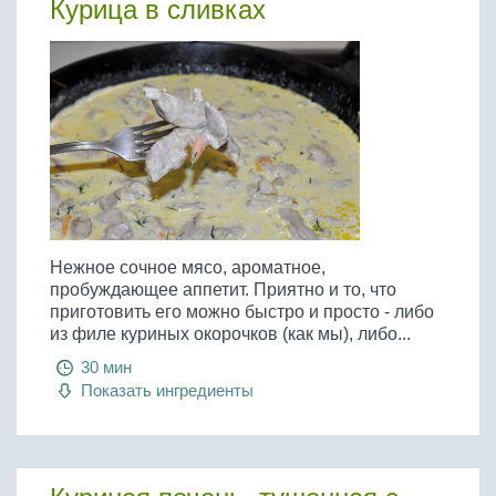
Курица в сливках
Нежное сочное мясо, ароматное,
пробуждающее аппетит. Приятно и то, что
приготовить его можно быстро и просто - либо
из филе куриных окорочков (как мы), либо...
30 мин
Показать ингредиенты