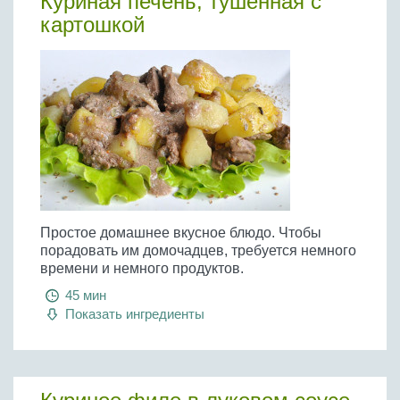
Куриная печень, тушенная с
картошкой
Простое домашнее вкусное блюдо. Чтобы
порадовать им домочадцев, требуется немного
времени и немного продуктов.
45 мин
Показать ингредиенты