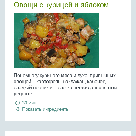
Овощи с курицей и яблоком
Понемногу куриного мяса и лука, привычных
овощей – картофель, баклажан, кабачок,
сладкий перчик и – слегка неожиданно в этом
рецепте –...
30 мин
Показать ингредиенты