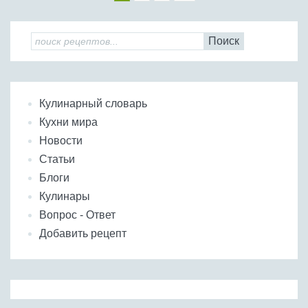
Поиск
Кулинарный словарь
Кухни мира
Новости
Статьи
Блоги
Кулинары
Вопрос - Ответ
Добавить рецепт