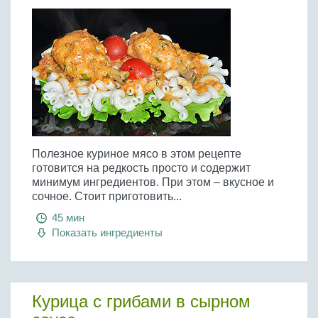
Полезное куриное мясо в этом рецепте
готовится на редкость просто и содержит
минимум ингредиентов. При этом – вкусное и
сочное. Стоит приготовить...
45 мин
Показать ингредиенты
Курица с грибами в сырном