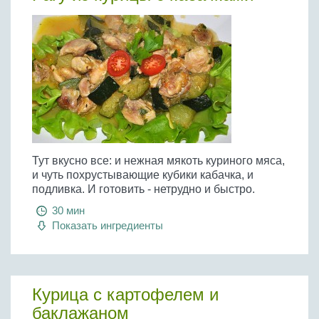
Тут вкусно все: и нежная мякоть куриного мяса,
и чуть похрустывающие кубики кабачка, и
подливка. И готовить - нетрудно и быстро.
30 мин
Показать ингредиенты
Курица с картофелем и
баклажаном