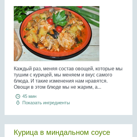
Каждый раз, меняя состав овощей, которые мы
тушим с курицей, мы меняем и вкус самого
блюда. И такие изменения нам нравятся.
Овощи в этом блюде мы не жарим, а...
45 мин
Показать ингредиенты
Курица в миндальном соусе