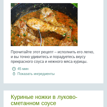
Прочитайте этот рецепт – исполнить его легко,
и вы точно удивитесь и порадуетесь вкусу
прекрасного соуса и нежного мяса курицы.
45 мин
Показать ингредиенты
Куриные ножки в луково-
сметанном соусе