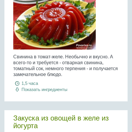
Свинина в томат-желе. Необычно и вкусно. А
всего-то и требуется - отварная свинина,
томатный сок, немного терпения - и получается
замечательное блюдо.
1,5 часа
Показать ингредиенты
Закуска из овощей в желе из
йогурта