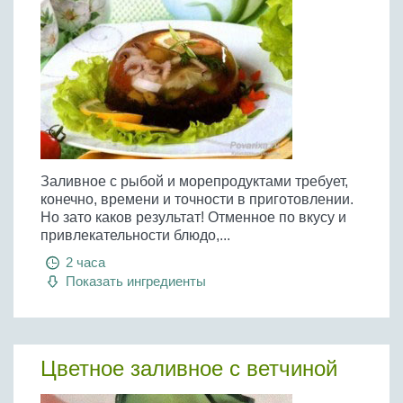
Заливное с рыбой и морепродуктами требует,
конечно, времени и точности в приготовлении.
Но зато каков результат! Отменное по вкусу и
привлекательности блюдо,...
2 часа
Показать ингредиенты
Цветное заливное с ветчиной