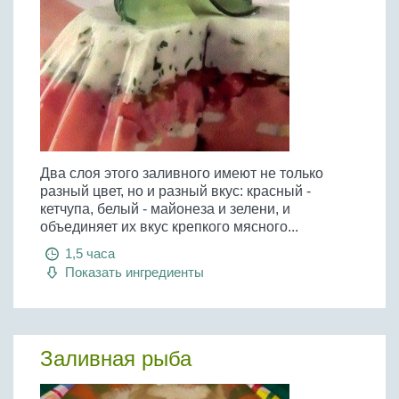
Два слоя этого заливного имеют не только
разный цвет, но и разный вкус: красный -
кетчупа, белый - майонеза и зелени, и
объединяет их вкус крепкого мясного...
1,5 часа
Показать ингредиенты
Заливная рыба