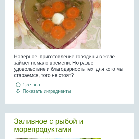
Наверное, приготовление говядины в желе
займет немало времени. Но разве
удовольствие и благодарность тех, для кого мы
стараемся, того не стоят?
1,5 часа
Показать ингредиенты
Заливное с рыбой и
морепродуктами