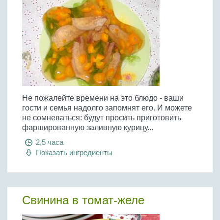
Не пожалейте времени на это блюдо - ваши
гости и семья надолго запомнят его. И можете
не сомневаться: будут просить приготовить
фаршированную заливную курицу...
2,5 часа
Показать ингредиенты
Свинина в томат-желе