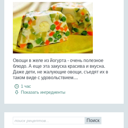
Овощи в желе из йогурта - очень полезное
блюдо. А еще эта закуска красива и вкусна.
Даже дети, не жалующие овощи, съедят их в
таком виде с удовольствием....
1 час
Показать ингредиенты
Поиск