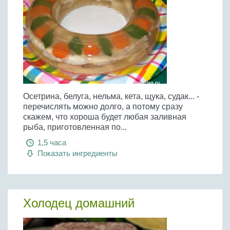
Осетрина, белуга, нельма, кета, щука, судак... -
перечислять можно долго, а потому сразу
скажем, что хороша будет любая заливная
рыба, приготовленная по...
1,5 часа
Показать ингредиенты
Холодец домашний