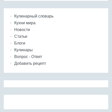
Кулинарный словарь
Кухни мира
Новости
Статьи
Блоги
Кулинары
Вопрос - Ответ
Добавить рецепт