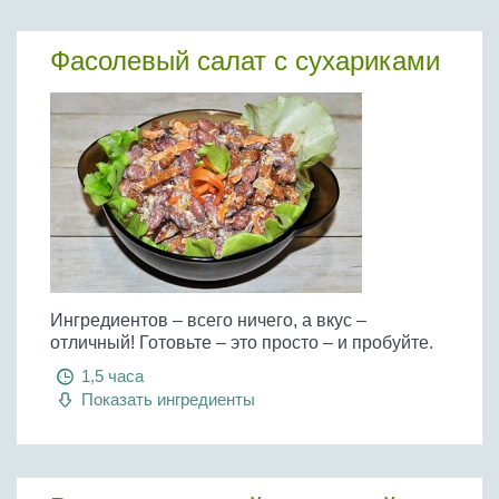
Фасолевый салат с сухариками
Ингредиентов – всего ничего, а вкус –
отличный! Готовьте – это просто – и пробуйте.
1,5 часа
Показать ингредиенты