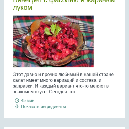
луком
Этот давно и прочно любимый в нашей стране
салат имеет много вариаций и состава, и
заправки. И каждый вариант что-то меняет в
знакомом вкусе. Сегодня это...
45 мин
Показать ингредиенты