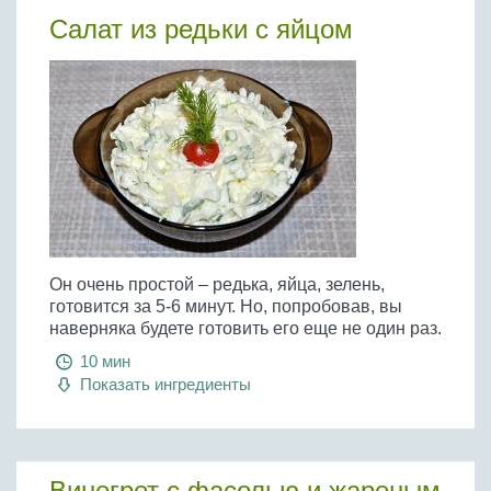
Салат из редьки с яйцом
Он очень простой – редька, яйца, зелень,
готовится за 5-6 минут. Но, попробовав, вы
наверняка будете готовить его еще не один раз.
10 мин
Показать ингредиенты
Винегрет с фасолью и жареным