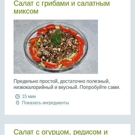
Салат с грибами и салатным
миксом
Предельно простой, достаточно полезный,
низкокалорийный и вкусный. Попробуйте сами.
15 мин
Показать ингредиенты
Салат с огурцом, редисом и