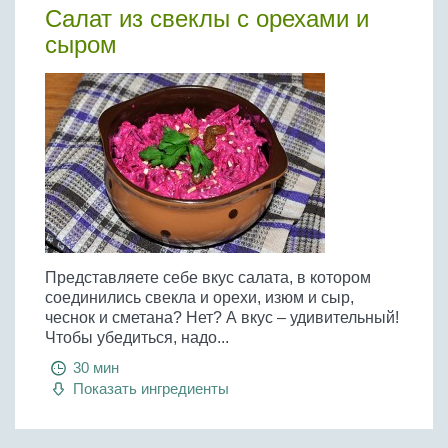
Салат из свеклы с орехами и
сыром
Представляете себе вкус салата, в котором
соединились свекла и орехи, изюм и сыр,
чеснок и сметана? Нет? А вкус – удивительный!
Чтобы убедиться, надо...
30 мин
Показать ингредиенты