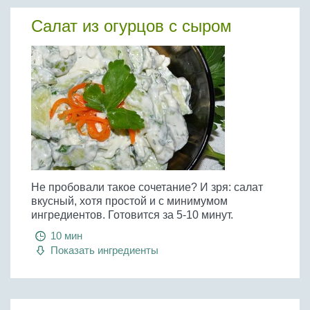
Салат из огурцов с сыром
Не пробовали такое сочетание? И зря: салат
вкусный, хотя простой и с минимумом
ингредиентов. Готовится за 5-10 минут.
10 мин
Показать ингредиенты