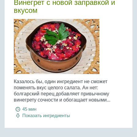
Винегрет с новой заправкой и
вкусом
Казалось бы, один ингредиент не сможет
поменять вкус целого салата. Ан нет:
болгарский перец добавляет привычному
винегрету сочности и обогащает новыми...
45 мин
Показать ингредиенты