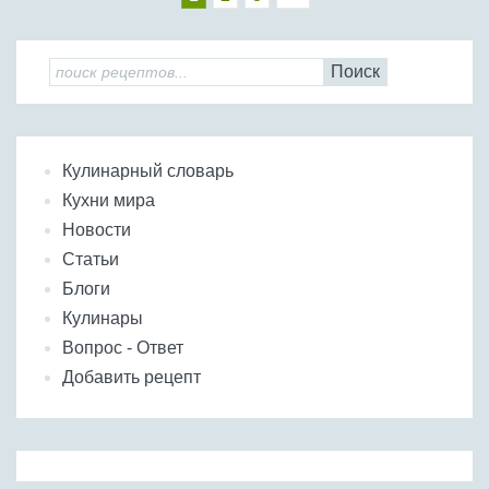
Поиск
Кулинарный словарь
Кухни мира
Новости
Статьи
Блоги
Кулинары
Вопрос - Ответ
Добавить рецепт