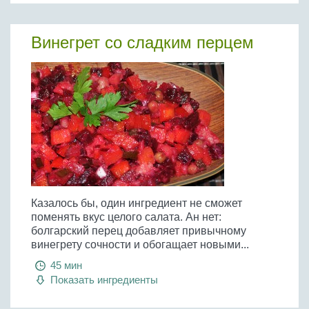
Винегрет со сладким перцем
Казалось бы, один ингредиент не сможет
поменять вкус целого салата. Ан нет:
болгарский перец добавляет привычному
винегрету сочности и обогащает новыми...
45 мин
Показать ингредиенты