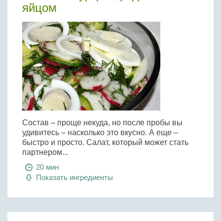
яйцом
Состав – проще некуда, но после пробы вы
удивитесь – насколько это вкусно. А еще –
быстро и просто. Салат, который может стать
партнером...
20 мин
Показать ингредиенты