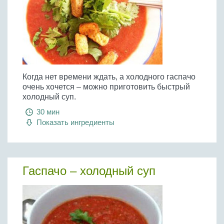
Когда нет времени ждать, а холодного гаспачо
очень хочется – можно приготовить быстрый
холодный суп.
30 мин
Показать ингредиенты
Гаспачо – холодный суп