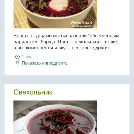
Борщ с огурцами мы бы назвали "облегченным
вариантом" борща. Цвет - свекольный - тот же,
а вот компоненты и вкус - несколько другие.
1 час
Показать ингредиенты
Свекольник