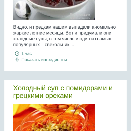
Видно, и предкам нашим выпадали аномально
жаркие летние месяцы. Вот и придумали они
холодные супы, в том числе и один из самых
популярных – свекольник....
1 час
Показать ингредиенты
Холодный суп с помидорами и
грецкими орехами