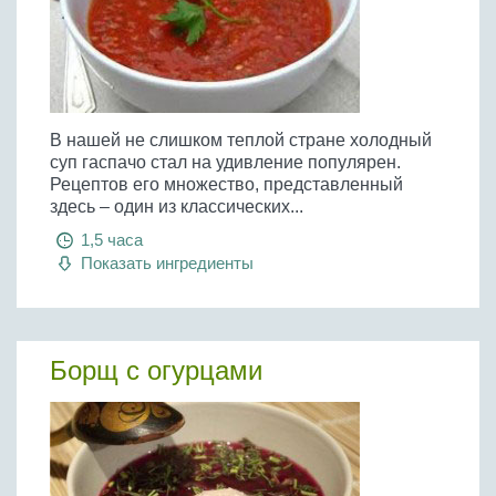
В нашей не слишком теплой стране холодный
суп гаспачо стал на удивление популярен.
Рецептов его множество, представленный
здесь – один из классических...
1,5 часа
Показать ингредиенты
Борщ с огурцами