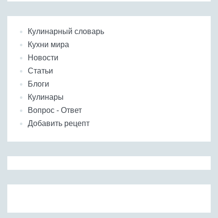
Кулинарный словарь
Кухни мира
Новости
Статьи
Блоги
Кулинары
Вопрос - Ответ
Добавить рецепт