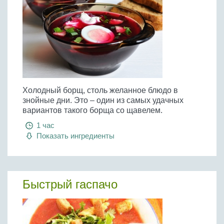
Холодный борщ, столь желанное блюдо в
знойные дни. Это – один из самых удачных
вариантов такого борща со щавелем.
1 час
Показать ингредиенты
Быстрый гаспачо