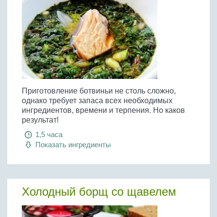
Приготовление ботвиньи не столь сложно,
однако требует запаса всех необходимых
ингредиентов, времени и терпения. Но каков
результат!
1,5 часа
Показать ингредиенты
Холодный борщ со щавелем