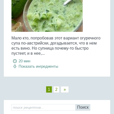
Мало кто, попробовав этот вариант огуречного
супа по-австрийски, догадывается, что в нем
есть вино. Но супница почему-то быстро
пустеет, и в нее,...
20 мин
Показать ингредиенты
1
2
»
Поиск