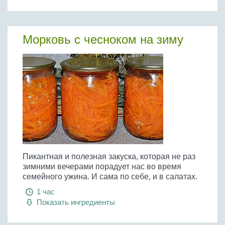
Морковь с чесноком на зиму
Пикантная и полезная закуска, которая не раз
зимними вечерами порадует нас во время
семейного ужина. И сама по себе, и в салатах.
1 час
Показать ингредиенты