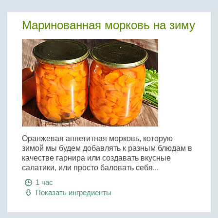
Маринованная морковь на зиму
Оранжевая аппетитная морковь, которую
зимой мы будем добавлять к разным блюдам в
качестве гарнира или создавать вкусные
салатики, или просто баловать себя...
1 час
Показать ингредиенты