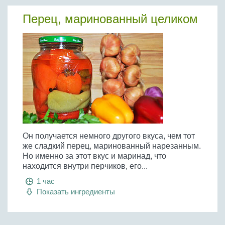
Перец, маринованный целиком
Он получается немного другого вкуса, чем тот
же сладкий перец, маринованный нарезанным.
Но именно за этот вкус и маринад, что
находится внутри перчиков, его...
1 час
Показать ингредиенты