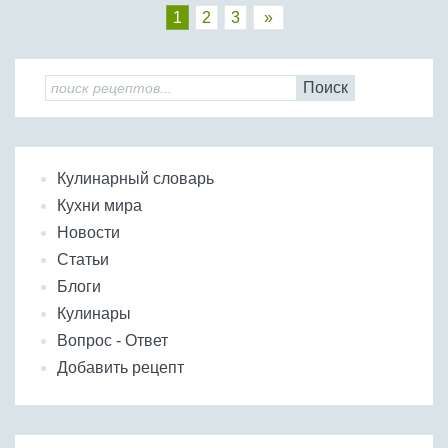
1
2
3
»
Поиск
Кулинарный словарь
Кухни мира
Новости
Статьи
Блоги
Кулинары
Вопрос - Ответ
Добавить рецепт