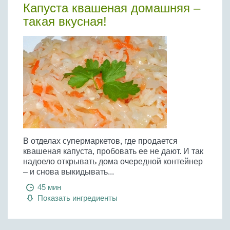
Капуста квашеная домашняя –
такая вкусная!
В отделах супермаркетов, где продается
квашеная капуста, пробовать ее не дают. И так
надоело открывать дома очередной контейнер
– и снова выкидывать...
45 мин
Показать ингредиенты