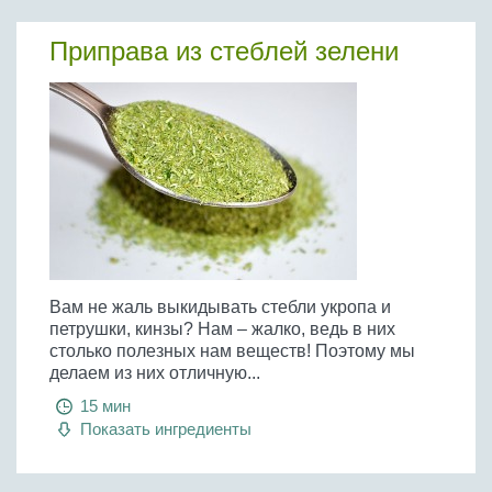
Приправа из стеблей зелени
Вам не жаль выкидывать стебли укропа и
петрушки, кинзы? Нам – жалко, ведь в них
столько полезных нам веществ! Поэтому мы
делаем из них отличную...
15 мин
Показать ингредиенты