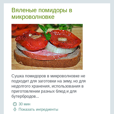
Вяленые помидоры в
микроволновке
Сушка помидоров в микроволновке не
подходит для заготовки на зиму, но для
недолгого хранения, использования в
приготовлении разных блюд и для
бутербродов...
30 мин
Показать ингредиенты