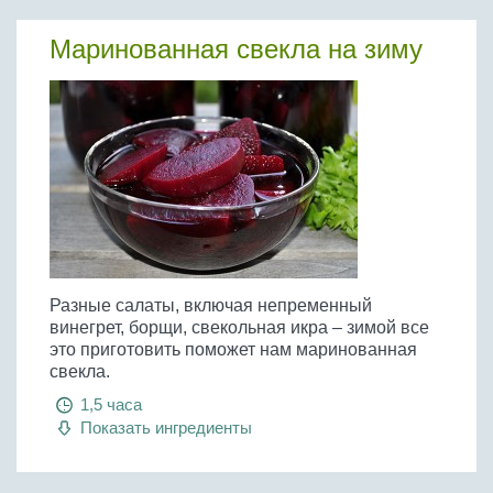
Маринованная свекла на зиму
Разные салаты, включая непременный
винегрет, борщи, свекольная икра – зимой все
это приготовить поможет нам маринованная
свекла.
1,5 часа
Показать ингредиенты