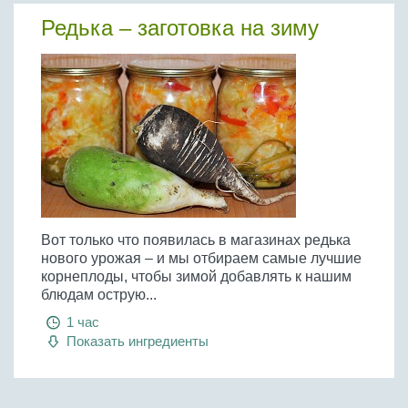
Редька – заготовка на зиму
Вот только что появилась в магазинах редька
нового урожая – и мы отбираем самые лучшие
корнеплоды, чтобы зимой добавлять к нашим
блюдам острую...
1 час
Показать ингредиенты