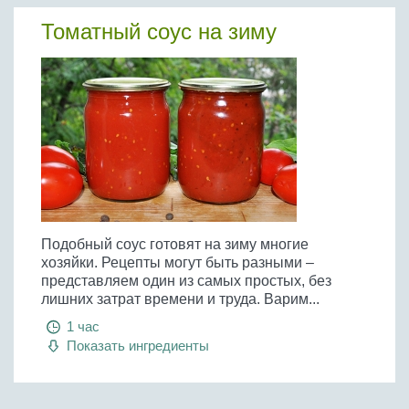
Томатный соус на зиму
Подобный соус готовят на зиму многие
хозяйки. Рецепты могут быть разными –
представляем один из самых простых, без
лишних затрат времени и труда. Варим...
1 час
Показать ингредиенты