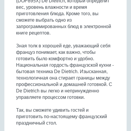
(DOP895X) De Dietrich, который определит
вес, уровень влажности и время
приготовления блюда. Кроме того, вы
сможете выбрать одно из
запрограммированных блюд в электронной
книге рецептов.
Зная толк в хорошей еде, уважающий себя
француз понимает, как важно, чтобы
готовить было комфортно и удобно.
Национальная гордость французской кухни -
бытовая техника De Dietrich. Изысканная,
технологичная она стирает границы между
профессиональной и домашней готовкой. С
De Dietrich вы легко и непринужденно
управляете процессом готовки.
Так, вы сможете удивить гостей и
приготовить по-настоящему французский
праздничный стол.