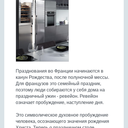
Празднования во Франции начинаются в
канун Рождества, после полуночной мессы.
Для французов это семейный праздник,
поэтому люди собираются у себя дома на
праздничный ужин - ревейон. Ревейон
означает пробуждение, наступление дня.
Это символическое духовное пробуждение
человека, осознающего значения рождения
Христа. Теперь о праздничном столе.