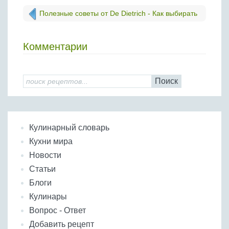
Полезные советы от De Dietrich - Как выбирать
креветки при покупке
Комментарии
Поиск
Кулинарный словарь
Кухни мира
Новости
Статьи
Блоги
Кулинары
Вопрос - Ответ
Добавить рецепт