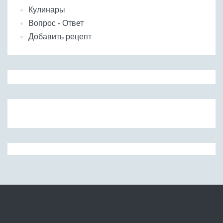
Кулинары
Вопрос - Ответ
Добавить рецепт