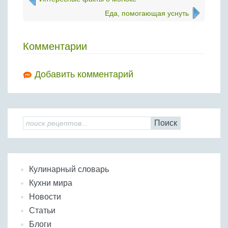
Еда, помогающая уснуть
Комментарии
Добавить комментарий
Поиск
Кулинарный словарь
Кухни мира
Новости
Статьи
Блоги