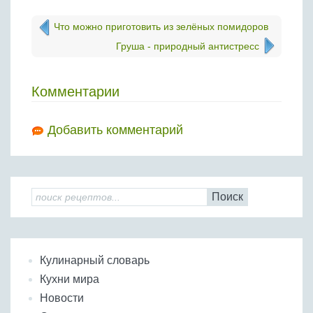
Что можно приготовить из зелёных помидоров
Груша - природный антистресс
Комментарии
Добавить комментарий
Поиск
Кулинарный словарь
Кухни мира
Новости