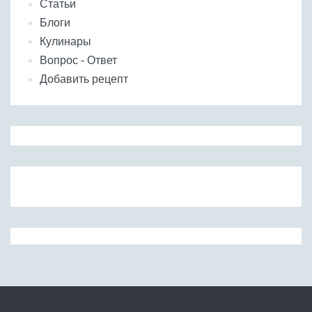
Статьи
Блоги
Кулинары
Вопрос - Ответ
Добавить рецепт