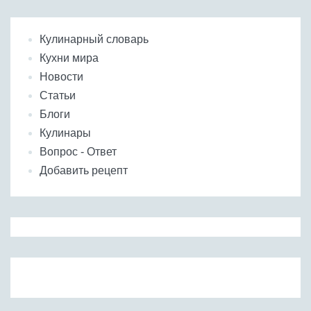
Бобовые
Яйца
Кулинарный словарь
Крупы
Кухни мира
Новости
Статьи
Блоги
Кулинары
Вопрос - Ответ
Добавить рецепт