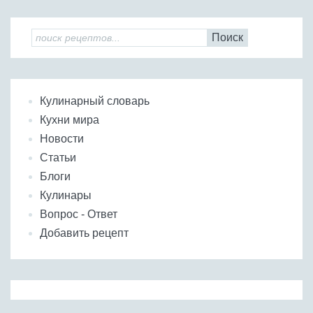
Бобовые
Яйца
Поиск
Крупы
Кулинарный словарь
Кухни мира
Новости
Статьи
Блоги
Кулинары
Вопрос - Ответ
Добавить рецепт