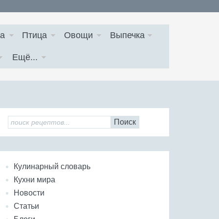
а
Птица
Овощи
Выпечка
Ещё...
Поиск
Кулинарный словарь
Кухни мира
Новости
Статьи