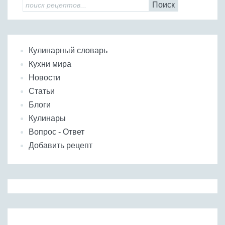
Поиск
Бобовые
Яйца
Крупы
Кулинарный словарь
Кухни мира
Новости
Статьи
Блоги
Кулинары
Вопрос - Ответ
Добавить рецепт