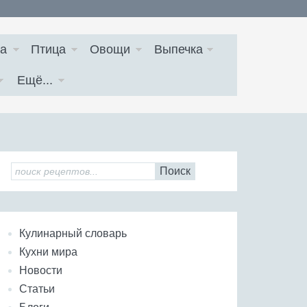
а
Птица
Овощи
Выпечка
Ещё...
Поиск
Кулинарный словарь
Кухни мира
Новости
Статьи