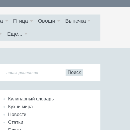
а
Птица
Овощи
Выпечка
Ещё...
Поиск
Кулинарный словарь
Кухни мира
Новости
Статьи