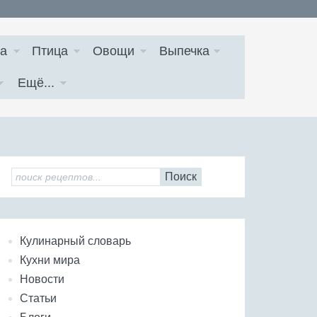
а
Птица
Овощи
Выпечка
Ещё...
Поиск
Кулинарный словарь
Кухни мира
Новости
Статьи