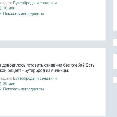
аздел:
Бутерброды и сэндвичи
10 мин
Показать ингредиенты
е доводилось готовить сэндвичи без хлеба? Есть
кой рецепт - бутерброд из яичницы.
аздел:
Бутерброды и сэндвичи
20 мин
Показать ингредиенты