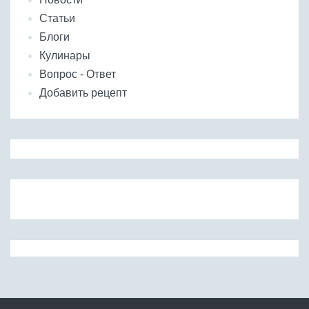
Статьи
Блоги
Кулинары
Вопрос - Ответ
Добавить рецепт