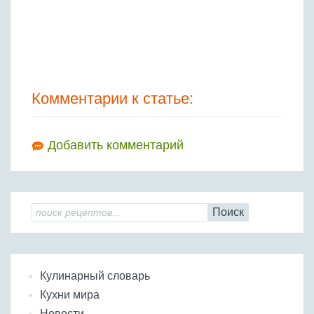
Комментарии к статье:
Добавить комментарий
Поиск
Кулинарный словарь
Кухни мира
Новости