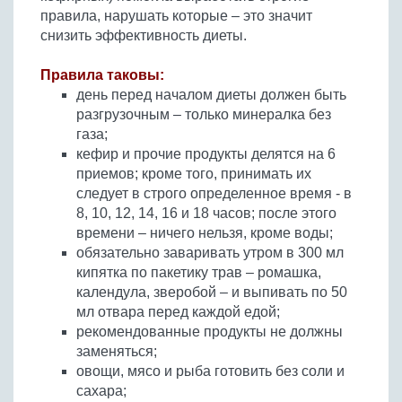
правила, нарушать которые – это значит
снизить эффективность диеты.
Правила таковы:
день перед началом диеты должен быть
разгрузочным – только минералка без
газа;
кефир и прочие продукты делятся на 6
приемов; кроме того, принимать их
следует в строго определенное время - в
8, 10, 12, 14, 16 и 18 часов; после этого
времени – ничего нельзя, кроме воды;
обязательно заваривать утром в 300 мл
кипятка по пакетику трав – ромашка,
календула, зверобой – и выпивать по 50
мл отвара перед каждой едой;
рекомендованные продукты не должны
заменяться;
овощи, мясо и рыба готовить без соли и
сахара;