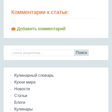
Комментарии к статье:
Добавить комментарий
Поиск
Кулинарный словарь
Кухни мира
Новости
Статьи
Блоги
Кулинары