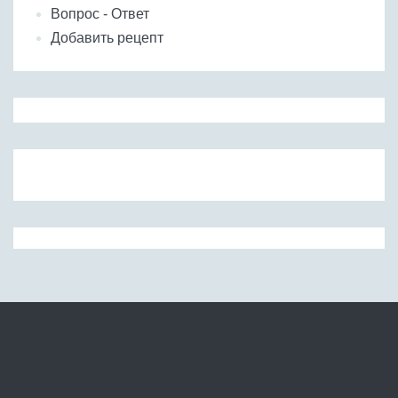
Вопрос - Ответ
Добавить рецепт