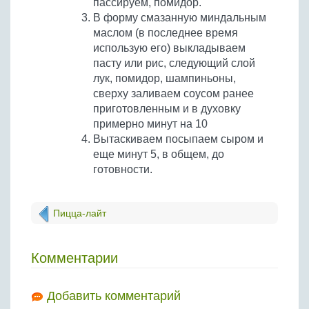
пассируем, помидор.
В форму смазанную миндальным
маслом (в последнее время
использую его) выкладываем
пасту или рис, следующий слой
лук, помидор, шампиньоны,
сверху заливаем соусом ранее
приготовленным и в духовку
примерно минут на 10
Вытаскиваем посыпаем сыром и
еще минут 5, в общем, до
готовности.
Пицца-лайт
Комментарии
Добавить комментарий