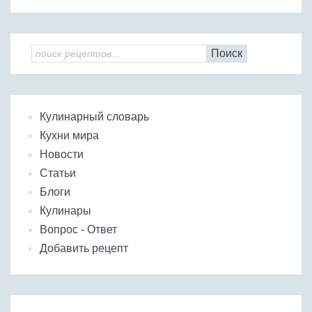
Поиск
Кулинарный словарь
Кухни мира
Новости
Статьи
Блоги
Кулинары
Вопрос - Ответ
Добавить рецепт