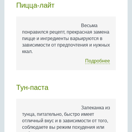
Пицца-лайт
Весьма
понравился рецепт, прекрасная замена
пицце и ингредиенты варьируются в
зависимости от предпочтения и нужных
ккал.
Подробнее
Тун-паста
Запеканка из
тунца, питательно, быстро имеет
отличный вкус и в зависимости от того,
соблюдаете вы режим похудения или