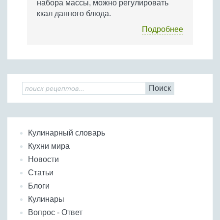
набора массы, можно регулировать
ккал данного блюда.
Подробнее
Поиск
Кулинарный словарь
Кухни мира
Новости
Статьи
Блоги
Кулинары
Вопрос - Ответ