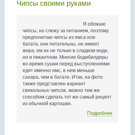
Чипсы своими руками
Я обожаю
чипсы, но слежу за питанием, поэтому
предпочитаю чипсы из ямса или
батата, они питательны, не имеют
жира, ем их не только в сладком виде,
но и пикантном. Многие бодибилдеры
во время сушки перед выступлениями
едят именно ямс, в нем меньше
сахара, чем в батате. Итак, на фото
также представлен вариант
свекольных чипсов, можно тем же
способом сделать тот же самый рецепт
из обычной картошки.
Подробнее