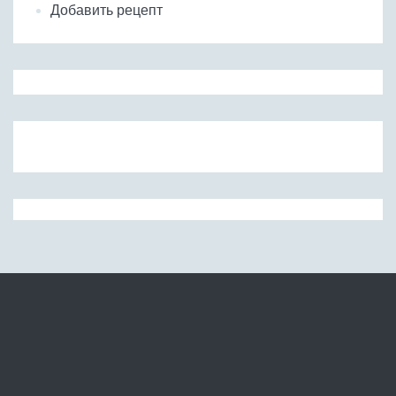
Добавить рецепт