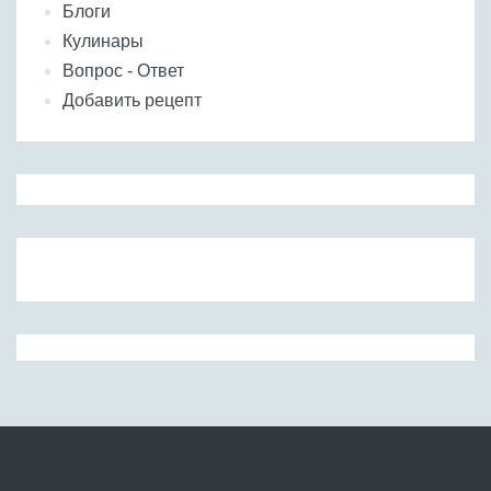
Блоги
Кулинары
Вопрос - Ответ
Добавить рецепт