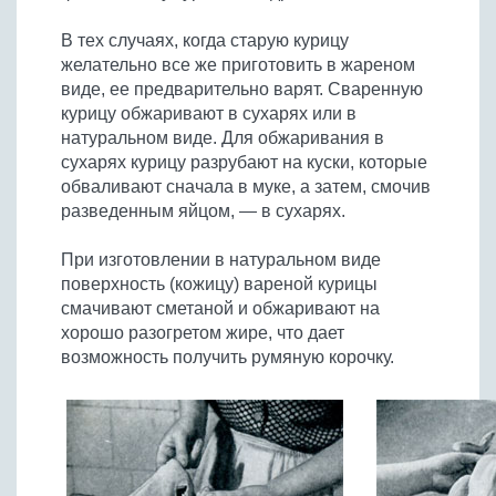
В тех случаях, когда старую курицу
желательно все же приготовить в жареном
виде, ее предварительно варят. Сваренную
курицу обжаривают в сухарях или в
натуральном виде. Для обжаривания в
сухарях курицу разрубают на куски, которые
обваливают сначала в муке, а затем, смочив
разведенным яйцом, — в сухарях.
При изготовлении в натуральном виде
поверхность (кожицу) вареной курицы
смачивают сметаной и обжаривают на
хорошо разогретом жире, что дает
возможность получить румяную корочку.