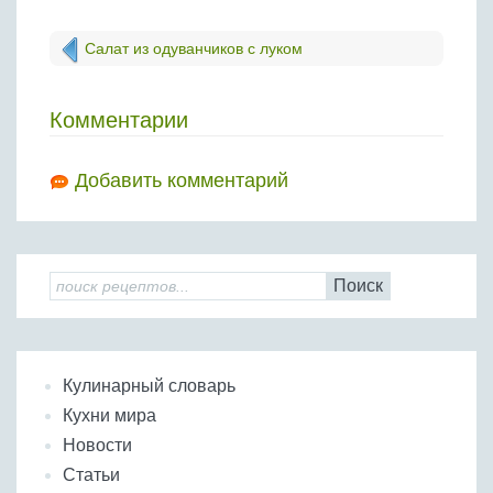
Салат из одуванчиков с луком
Комментарии
Добавить комментарий
Поиск
Кулинарный словарь
Кухни мира
Новости
Статьи