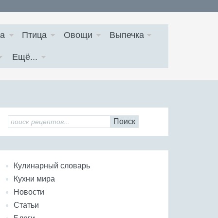
а
Птица
Овощи
Выпечка
Ещё...
Поиск
Кулинарный словарь
Кухни мира
Новости
Статьи