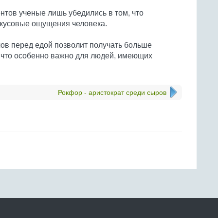
тов ученые лишь убедились в том, что
кусовые ощущения человека.
ов перед едой позволит получать больше
 что особенно важно для людей, имеющих
Рокфор - аристократ среди сыров