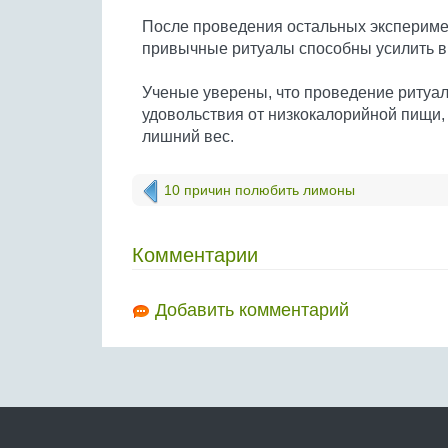
После проведения остальных эксперимен
привычные ритуалы способны усилить в
Ученые уверены, что проведение ритуал
удовольствия от низкокалорийной пищи,
лишний вес.
10 причин полюбить лимоны
Комментарии
Добавить комментарий