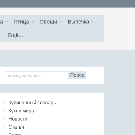
а
Птица
Овощи
Выпечка
Ещё...
Поиск
Кулинарный словарь
Кухни мира
Новости
Статьи