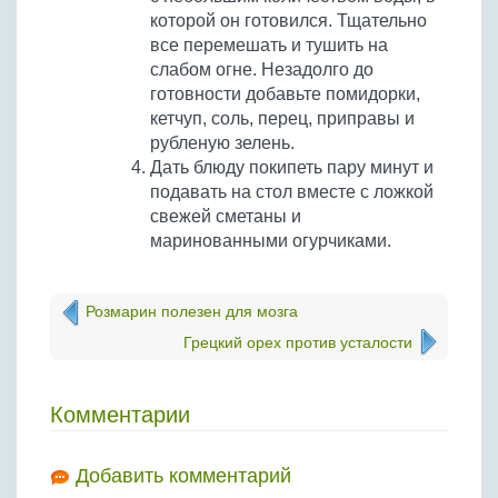
которой он готовился. Тщательно
все перемешать и тушить на
слабом огне. Незадолго до
готовности добавьте помидорки,
кетчуп, соль, перец, приправы и
рубленую зелень.
Дать блюду покипеть пару минут и
подавать на стол вместе с ложкой
свежей сметаны и
маринованными огурчиками.
Розмарин полезен для мозга
Грецкий орех против усталости
Комментарии
Добавить комментарий