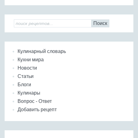
Поиск
Кулинарный словарь
Кухни мира
Новости
Статьи
Блоги
Кулинары
Вопрос - Ответ
Добавить рецепт